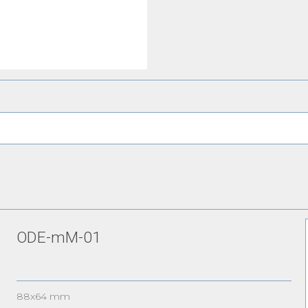
ODE-mM-01
88x64 mm