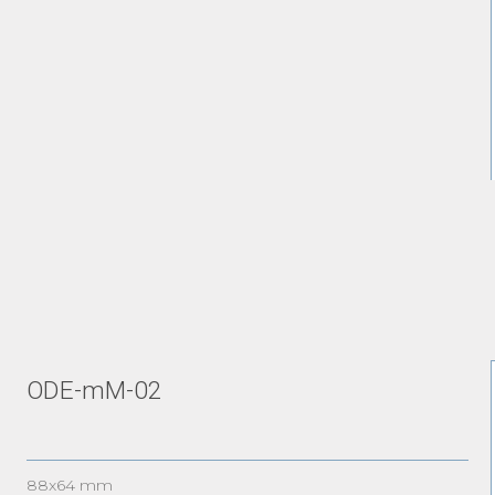
ODE-mM-02
88x64 mm