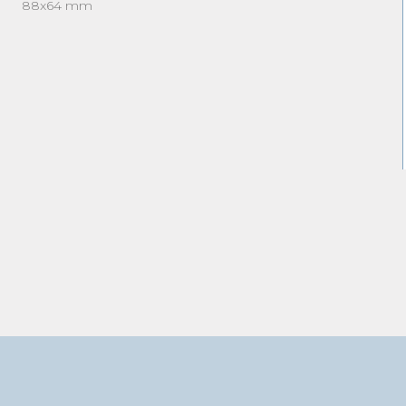
88x64 mm