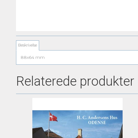
Beskrivelse
88x64 mm
Relaterede produkter