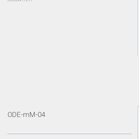
ODE-mM-04