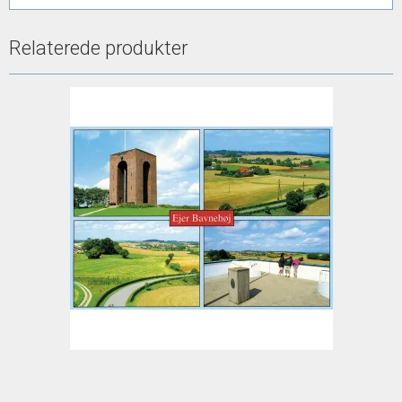
Relaterede produkter