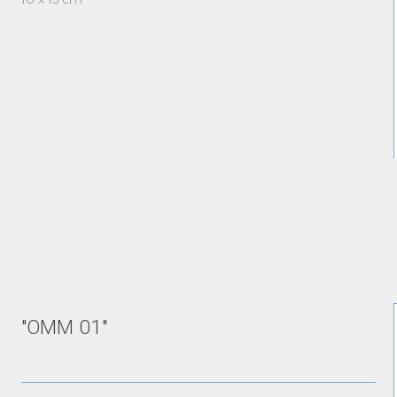
"OMM 01"